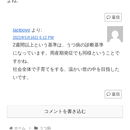
よね。
返信
lactoovo
より:
2021年5月16日 6:12 PM
2週間以上という基準は、うつ病の診断基準
になっています。周産期発症でも同様ということで
すかね。
社会全体で子育てをする、温かい世の中を目指した
いです。
返信
コメントを書き込む
ホーム
うつ病