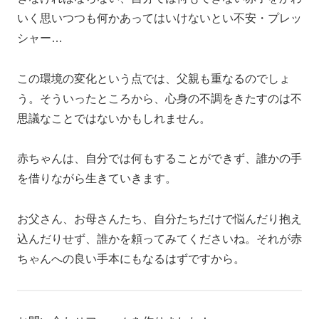
いく思いつつも何かあってはいけないとい不安・プレッ
シャー…
この環境の変化という点では、父親も重なるのでしょ
う。そういったところから、心身の不調をきたすのは不
思議なことではないかもしれません。
赤ちゃんは、自分では何もすることができず、誰かの手
を借りながら生きていきます。
お父さん、お母さんたち、自分たちだけで悩んだり抱え
込んだりせず、誰かを頼ってみてくださいね。それが赤
ちゃんへの良い手本にもなるはずですから。