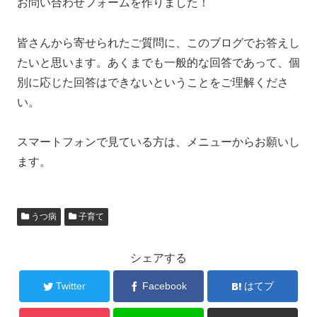
お問い合わせフォームを作りました！
皆さんから寄せられたご質問に、このブログでお答えし
たいと思います。あくまでも一般的な回答であって、個
別に応じた回答はできないということをご理解くださ
い。
スマートフォンで見ている方は、メニューからお願いし
ます。
うつ病
子育て
シェアする
Twitter
Facebook
はてブ