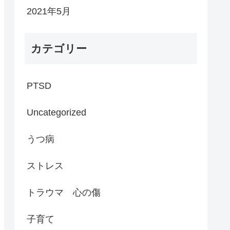
2021年5月
カテゴリー
PTSD
Uncategorized
うつ病
ストレス
トラウマ 心の傷
子育て