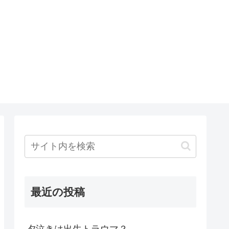
最近の投稿
夕泣きは出生トラウマ？