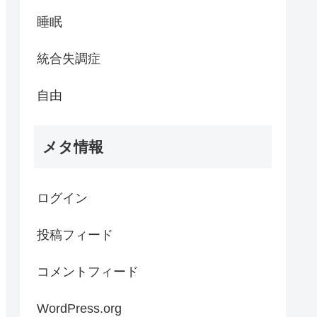
睡眠
統合失調症
自由
メタ情報
ログイン
投稿フィード
コメントフィード
WordPress.org