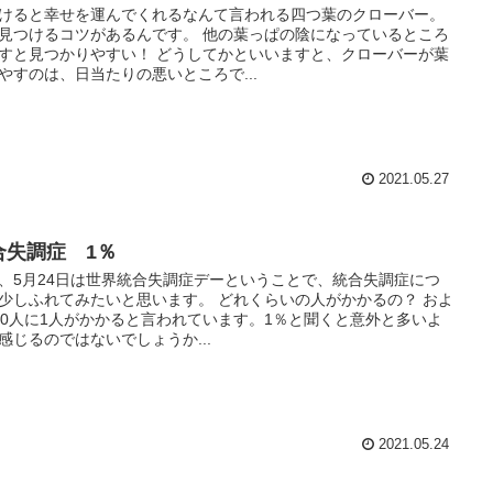
けると幸せを運んでくれるなんて言われる四つ葉のクローバー。
見つけるコツがあるんです。 他の葉っぱの陰になっているところ
すと見つかりやすい！ どうしてかといいますと、クローバーが葉
やすのは、日当たりの悪いところで...
2021.05.27
合失調症 1％
、5月24日は世界統合失調症デーということで、統合失調症につ
少しふれてみたいと思います。 どれくらいの人がかかるの？ およ
00人に1人がかかると言われています。1％と聞くと意外と多いよ
感じるのではないでしょうか...
2021.05.24