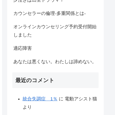
カウンセラーの倫理-多重関係とは-
オンラインカウンセリング予約受付開始
しました
適応障害
あなたは悪くない。わたしは諦めない。
最近のコメント
統合失調症 1％
に
電動アシスト猫
より